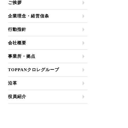
ご挨拶
企業理念・経営信条
行動指針
会社概要
事業所・拠点
TOPPANクロレグループ
沿革
役員紹介