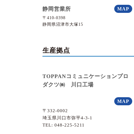
静岡営業所
MAP
〒410-0398
静岡県沼津市大塚15
生産拠点
TOPPANコミュニケーションプロ
ダクツ㈱ 川口工場
MAP
〒332-0002
埼玉県川口市弥平4-3-1
TEL:
048-225-5211