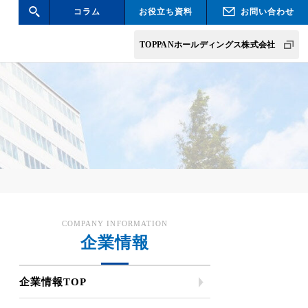
コラム
お役立ち資料
お問い合わせ
検索
TOPPANホールディングス株式会社
COMPANY INFORMATION
企業情報
企業情報TOP