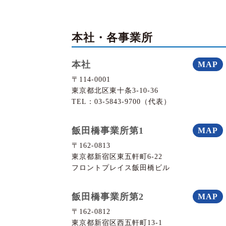
本社・各事業所
本社
MAP
〒114-0001
東京都北区東十条3-10-36
TEL：03-5843-9700
（代表）
飯田橋事業所第1
MAP
〒162-0813
東京都新宿区東五軒町6-22
フロントプレイス飯田橋ビル
飯田橋事業所第2
MAP
〒162-0812
東京都新宿区西五軒町13-1