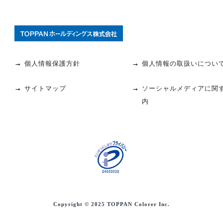
個人情報保護方針
個人情報の取扱いについ
サイトマップ
ソーシャルメディアに関
内
Copyright ©
2025
TOPPAN Colorer Inc.