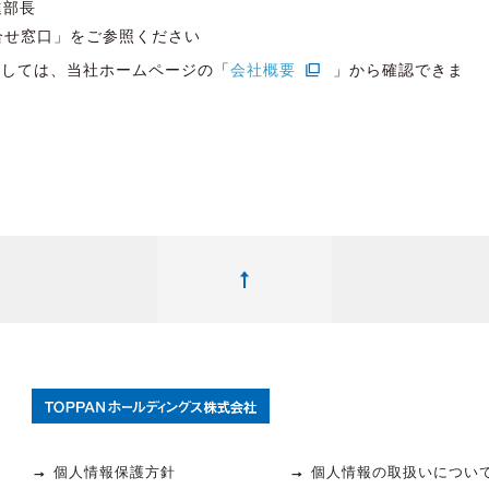
進部長
合せ窓口」をご参照ください
関しては、当社ホームページの「
会社概要
」から確認できま
個人情報保護方針
個人情報の取扱いについ