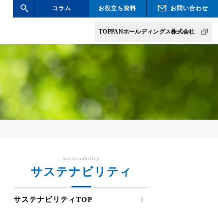
コラム
お役立ち資料
お問い合わせ
検索
TOPPANホールディングス株式会社
sustainability
サステナビリティ
サステナビリティTOP