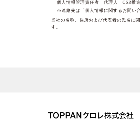
個人情報管理責任者 代理人 CSR推
※連絡先は「個人情報に関するお問い
当社の名称、住所および代表者の氏名に
す。