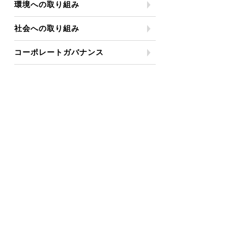
環境への取り組み
社会への取り組み
コーポレートガバナンス