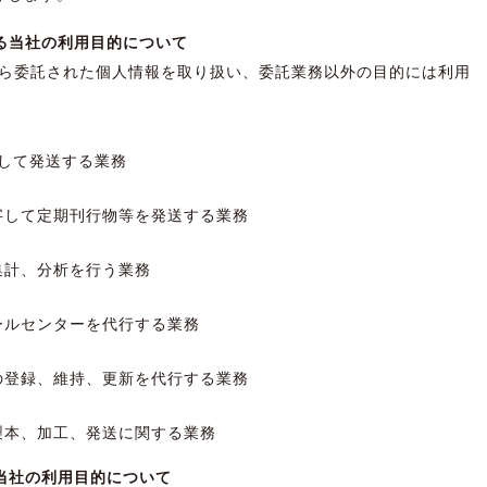
る当社の利用目的について
ら委託された個人情報を取り扱い、委託業務以外の目的には利用
して発送する業務
字して定期刊行物等を発送する業務
集計、分析を行う業務
ールセンターを代行する業務
務
の登録、維持、更新を代行する業務
製本、加工、発送に関する業務
当社の利用目的について