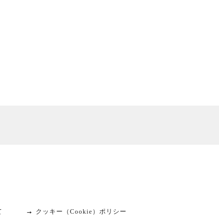
て
クッキー（Cookie）ポリシー