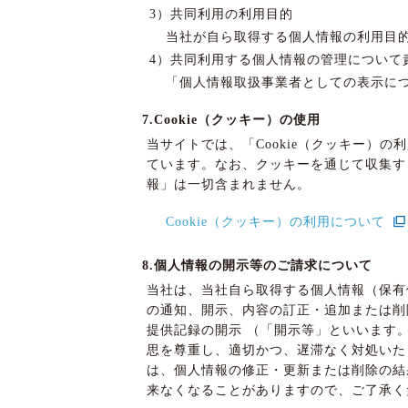
3）共同利用の利用目的
当社が自ら取得する個人情報の利用目
4）共同利用する個人情報の管理について
「個人情報取扱事業者としての表示に
7.Cookie（クッキー）の使用
当サイトでは、「Cookie（クッキー）
ています。なお、クッキーを通じて収集す
報」は一切含まれません。
Cookie（クッキー）の利用について
8.個人情報の開示等のご請求について
当社は、当社自ら取得する個人情報（保有
の通知、開示、内容の訂正・追加または削
提供記録の開示 （「開示等」といいます
思を尊重し、適切かつ、遅滞なく対処いた
は、個人情報の修正・更新または削除の結
来なくなることがありますので、ご了承く