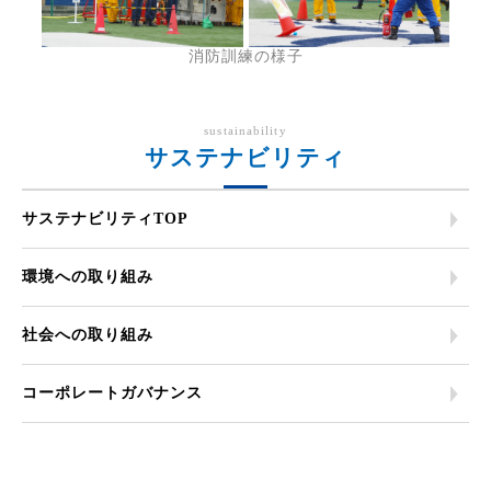
消防訓練の様子
sustainability
サステナビリティ
サステナビリティTOP
環境への取り組み
社会への取り組み
コーポレートガバナンス