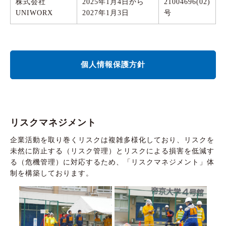
株式会社
2025年1月4日から
21004696(02)
UNIWORX
2027年1月3日
号
個人情報保護方針
リスクマネジメント
企業活動を取り巻くリスクは複雑多様化しており、リスクを
未然に防止する（リスク管理）とリスクによる損害を低減す
る（危機管理）に対応するため、「リスクマネジメント」体
制を構築しております。