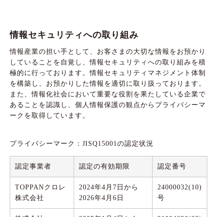
情報セキュリティへの取り組み
情報産業の担い手として、お客さまの大切な情報をお預かり
していることを自覚し、情報セキュリティへの取り組みを積
極的に行っております。情報セキュリティマネジメント体制
を構築し、お預かりした情報を適切に取り扱っております。
また、情報化社会において重要な役割を果たしている企業で
あることを認識し、個人情報保護の観点からプライバシーマ
ークを取得しています。
プライバシーマーク：JISQ15001の認定状況
認定事業者
認定の有効期限
認定番号
TOPPANクロレ
2024年4月7日から
24000032(10)
株式会社
2026年4月6日
号