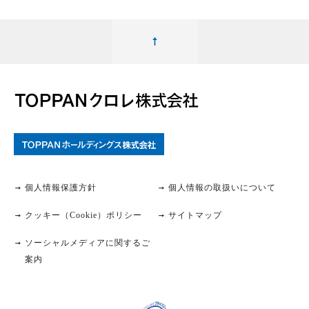
個人情報保護方針
個人情報の取扱いについて
クッキー（Cookie）ポリシー
サイトマップ
ソーシャルメディアに関するご
案内