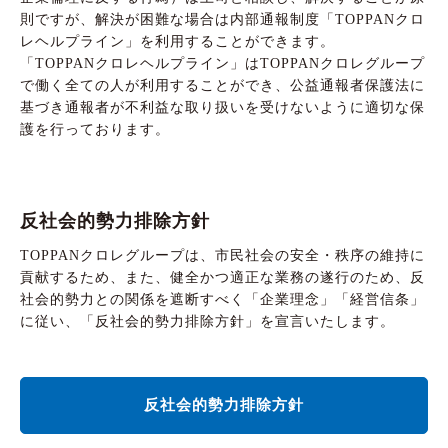
則ですが、解決が困難な場合は内部通報制度「TOPPANクロ
レヘルプライン」を利用することができます。
「TOPPANクロレヘルプライン」はTOPPANクロレグループ
で働く全ての人が利用することができ、公益通報者保護法に
基づき通報者が不利益な取り扱いを受けないように適切な保
護を行っております。
反社会的勢力排除方針
TOPPANクロレグループは、市民社会の安全・秩序の維持に
貢献するため、また、健全かつ適正な業務の遂行のため、反
社会的勢力との関係を遮断すべく「企業理念」「経営信条」
に従い、「反社会的勢力排除方針」を宣言いたします。
反社会的勢力排除方針