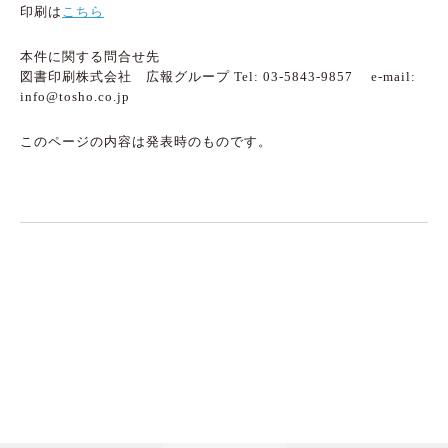
印刷は
こちら
本件に関する問合せ先
図書印刷株式会社 広報グループ Tel: 03-5843-9857 e-mail:
info@tosho.co.jp
このページの内容は発表時のものです。