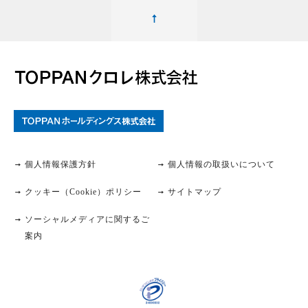
個人情報保護方針
個人情報の取扱いについて
クッキー（Cookie）ポリシー
サイトマップ
ソーシャルメディアに関するご
案内