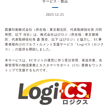
サービス・製品
2023.12.21
図書印刷株式会社（所在地：東京都北区、代表取締役社長 川田
和照、以下 当社）は、株式会社はぴロジ（所在地：東京都港
区、代表取締役社長 森 憲史、以下 はぴロジ）と協力し、EC事
業者様向けのフルフィルメント支援サービス「Logi-CS（ロジク
ス）」の提供を開始しました。
本サービスは、ECサイトの運営に伴う受注管理、発送作業、在
庫管理等の物流業務とカスタマーサポート（CS）業務をワンス
トップで支援するものです。