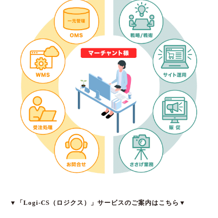
▼「Logi-CS（ロジクス）」サービスのご案内はこちら▼