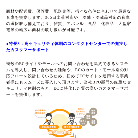
商材や配送費、保管費、配送先等、様々な条件に合わせて最適な
倉庫を提案します。365日出荷対応や、冷凍・冷蔵品対応の倉庫
の選択肢も備えており、雑貨、アパレル、食品、化粧品、大型家
電等の幅広い商材の取り扱いが可能です。
●特長3：高セキュリティ体制のコンタクトセンターでの充実し
たカスタマーサポート
複数のECサイトやモールへのお問い合わせを集約できるシステ
ムを導入し、問い合わせの種類や、ECのカート・モール別の対
応フローを設計しているため、初めてECサイトを運用する事業
者様にもスムーズに導入して頂けます。当社BPO部門の厳重なセ
キュリティ体制のもと、ECに特化した質の高いカスタマーサポ
ートを提供します。