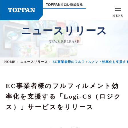
MENU
ニュースリリース
NEWS RELEASE
HOME
ニュースリリース
EC事業者様のフルフィルメント効率化を支援する
>
>
EC事業者様のフルフィルメント効
率化を支援する「Logi-CS（ロジク
ス）」サービスをリリース