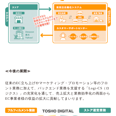
≪今後の展開≫
従来のEC立ち上げやマーケティング・プロモーション等のフロ
ント業務に加えて、バックエンド業務を支援する「Logi-CS（ロ
ジクス）」の充実化を通して、売上拡大と業務効率化の両面から
EC事業者様の収益の拡大に貢献してまいります。