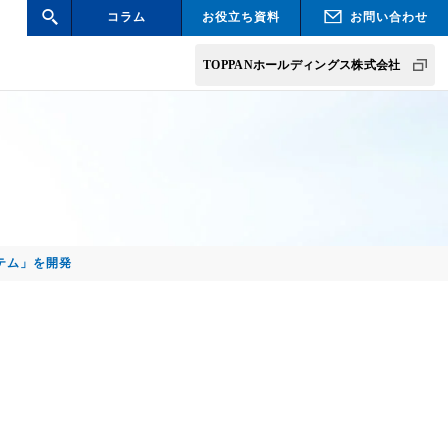
コラム
お役立ち資料
お問い合わせ
検索
TOPPANホールディングス株式会社
テム」を開発