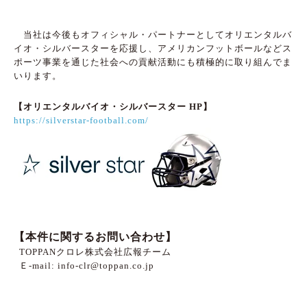
当社は今後もオフィシャル・パートナーとしてオリエンタルバ
イオ・シルバースターを応援し、アメリカンフットボールなどス
ポーツ事業を通じた社会への貢献活動にも積極的に取り組んでま
いります。
【オリエンタルバイオ・シルバースター HP】
https://silverstar-football.com/
【本件に関するお問い合わせ】
TOPPAN
クロレ株式会社広報チーム
Ｅ
-mail: info-clr@toppan.co.jp