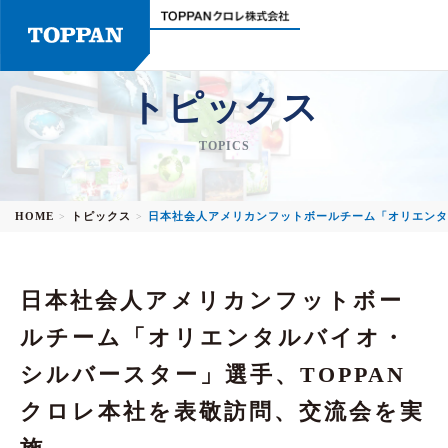
トピックス
TOPICS
HOME
トピックス
日本社会人アメリカンフットボールチーム「オリエンタ
>
>
日本社会人アメリカンフットボー
ルチーム「オリエンタルバイオ・
シルバースター」選手、TOPPAN
クロレ本社を表敬訪問、交流会を実