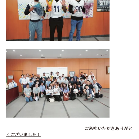
ご来社いただきありがと
うございました！