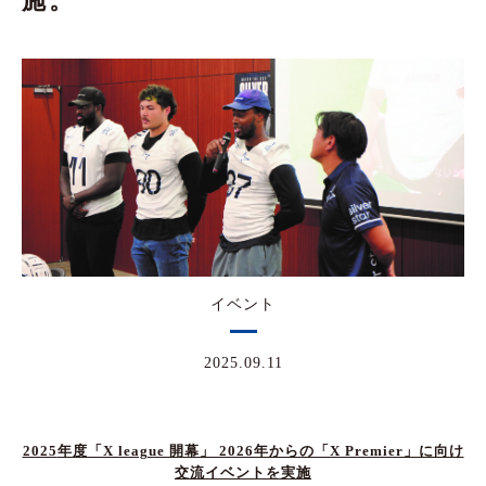
施。
イベント
2025.09.11
2025
年度「X league 開幕」 2026年からの「X Premier」に向け
交流イベントを実施