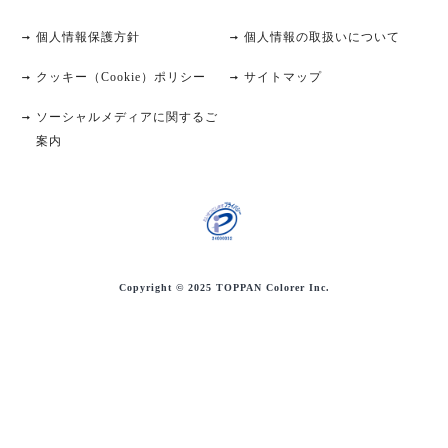
個人情報保護方針
個人情報の取扱いについて
クッキー（Cookie）ポリシー
サイトマップ
ソーシャルメディアに関するご
案内
Copyright ©
2025
TOPPAN Colorer Inc.