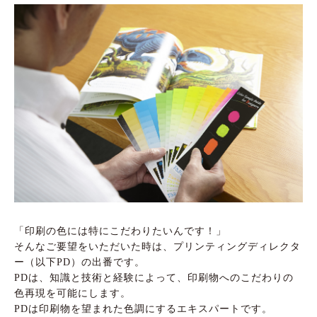
「印刷の色には特にこだわりたいんです！」
そんなご要望をいただいた時は、プリンティングディレクタ
ー（以下PD）の出番です。
PDは、知識と技術と経験によって、印刷物へのこだわりの
色再現を可能にします。
PDは印刷物を望まれた色調にするエキスパートです。