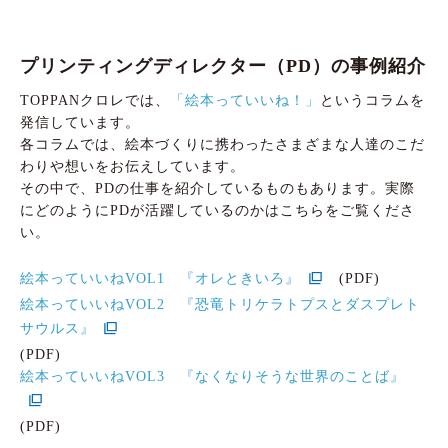
プリンティングディレクター（PD）の事例紹介
TOPPANクロレでは、
「絵本っていいね！」
というコラムを
発信しています。
各コラムでは、絵本づくりに携わったさまざまな人達のこだ
わりや想いをお伝えしています。
その中で、PDの仕事を紹介しているものもあります。実際
にどのようにPDが活躍しているのかはこちらをご覧くださ
い。
絵本っていいねVOL1 『オレときいろ』
(PDF)
絵本っていいねVOL2 『恐竜トリケラトプスとダスプレト
サウルス』
(PDF)
絵本っていいねVOL3 『なくなりそうな世界のことば』
(PDF)