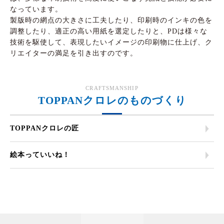
なっています。
製版時の網点の大きさに工夫したり、印刷時のインキの色を
調整したり、適正の高い用紙を選定したりと、PDは様々な
技術を駆使して、表現したいイメージの印刷物に仕上げ、ク
リエイターの満足を引き出すのです。
CRAFTSMANSHIP
TOPPANクロレのものづくり
TOPPANクロレの匠
絵本っていいね！