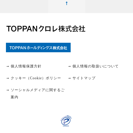
個人情報保護方針
個人情報の取扱いについて
クッキー（Cookie）ポリシー
サイトマップ
ソーシャルメディアに関するご
案内